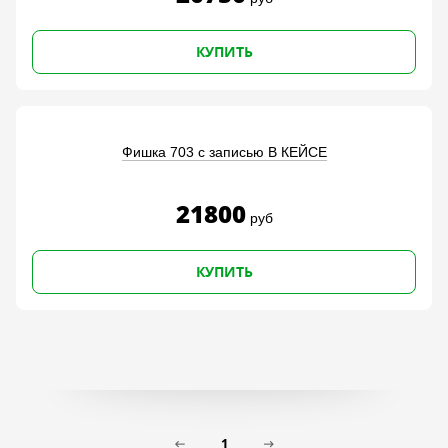
КУПИТЬ
Фишка 703 с записью В КЕЙСЕ
21800
руб
КУПИТЬ
1