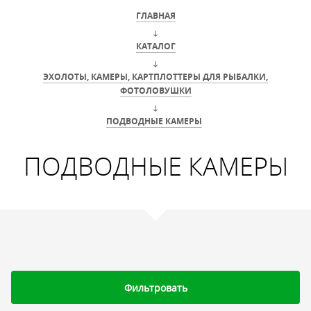
ГЛАВНАЯ
КАТАЛОГ
ЭХОЛОТЫ, КАМЕРЫ, КАРТПЛОТТЕРЫ ДЛЯ РЫБАЛКИ,
ФОТОЛОВУШКИ
ПОДВОДНЫЕ КАМЕРЫ
ПОДВОДНЫЕ КАМЕРЫ
Фильтровать