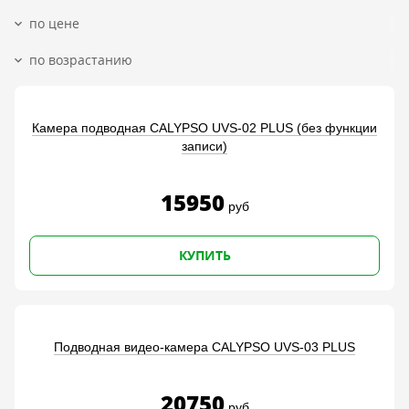
Камера подводная CALYPSO UVS-02 PLUS (без функции
записи)
15950
руб
КУПИТЬ
Подводная видео-камера CALYPSO UVS-03 PLUS
20750
руб