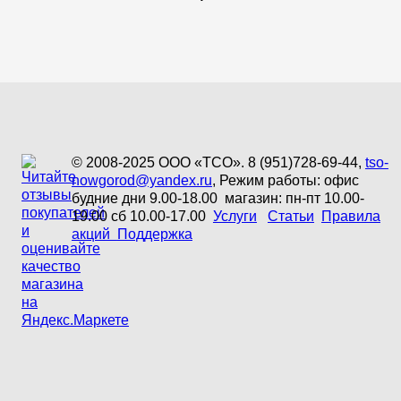
© 2008-2025 ООО «ТСО». 8 (951)728-69-44,
tso-
nowgorod@yandex.ru
, Режим работы: офис
будние дни 9.00-18.00 магазин: пн-пт 10.00-
19.00 сб 10.00-17.00
Услуги
Статьи
Правила
акций
Поддержка