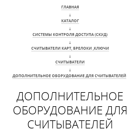
ГЛАВНАЯ
КАТАЛОГ
СИСТЕМЫ КОНТРОЛЯ ДОСТУПА (СКУД)
СЧИТЫВАТЕЛИ КАРТ, БРЕЛОКИ ,КЛЮЧИ
СЧИТЫВАТЕЛИ
ДОПОЛНИТЕЛЬНОЕ ОБОРУДОВАНИЕ ДЛЯ СЧИТЫВАТЕЛЕЙ
ДОПОЛНИТЕЛЬНОЕ
ОБОРУДОВАНИЕ ДЛЯ
СЧИТЫВАТЕЛЕЙ