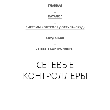
ГЛАВНАЯ
КАТАЛОГ
СИСТЕМЫ КОНТРОЛЯ ДОСТУПА (СКУД)
СКУД SIGUR
СЕТЕВЫЕ КОНТРОЛЛЕРЫ
СЕТЕВЫЕ
КОНТРОЛЛЕРЫ